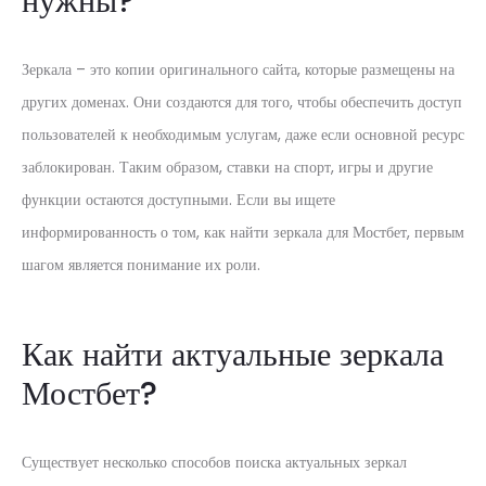
нужны?
Зеркала – это копии оригинального сайта, которые размещены на
других доменах. Они создаются для того, чтобы обеспечить доступ
пользователей к необходимым услугам, даже если основной ресурс
заблокирован. Таким образом, ставки на спорт, игры и другие
функции остаются доступными. Если вы ищете
информированность о том, как найти зеркала для Мостбет, первым
шагом является понимание их роли.
Как найти актуальные зеркала
Мостбет?
Существует несколько способов поиска актуальных зеркал