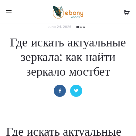
June 24, 2026
BLOG
Где искать актуальные
зеркала: как найти
зеркало мостбет
Где искать актуальные