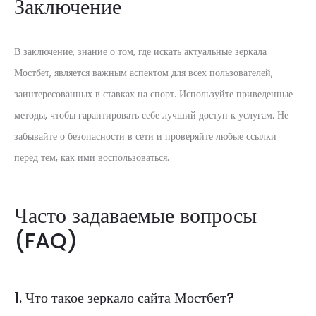
Заключение
В заключение, знание о том, где искать актуальные зеркала
Мостбет, является важным аспектом для всех пользователей,
заинтересованных в ставках на спорт. Используйте приведенные
методы, чтобы гарантировать себе лучший доступ к услугам. Не
забывайте о безопасности в сети и проверяйте любые ссылки
перед тем, как ими воспользоваться.
Часто задаваемые вопросы
(FAQ)
1. Что такое зеркало сайта Мостбет?