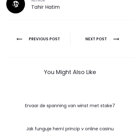
AUTHOR
Tahir Hatim
Post
PREVIOUS POST
NEXT POST
navigation
You Might Also Like
Ervaar de spanning van winst met stake7
Jak funguje herní princip v online casinu