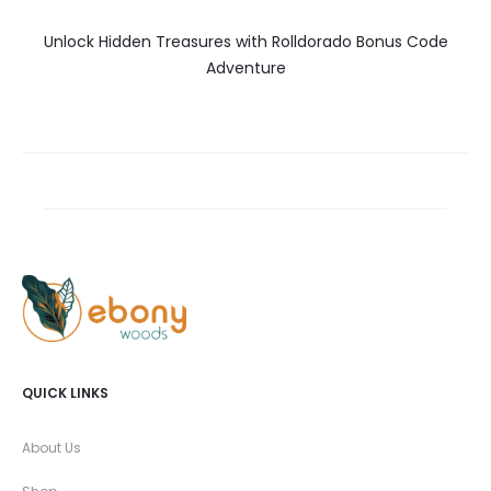
Unlock Hidden Treasures with Rolldorado Bonus Code
Adventure
QUICK LINKS
About Us