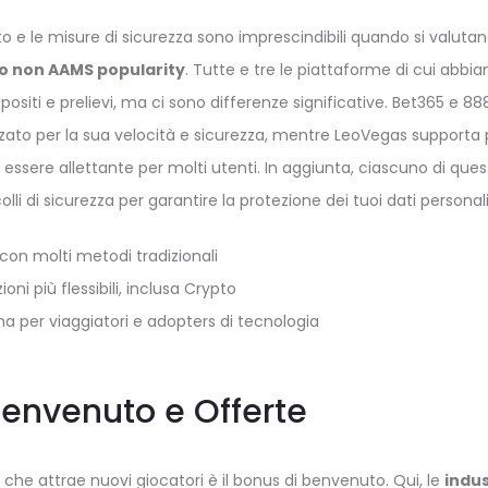
 e le misure di sicurezza sono imprescindibili quando si valutan
no non AAMS popularity
. Tutte e tre le piattaforme di cui abbi
positi e prelievi, ma ci sono differenze significative. Bet365 e 
zato per la sua velocità e sicurezza, mentre LeoVegas support
ssere allettante per molti utenti. In aggiunta, ciascuno di questi
i di sicurezza per garantire la protezione dei tuoi dati personali 
con molti metodi tradizionali
oni più flessibili, inclusa Crypto
a per viaggiatori e adopters di tecnologia
Benvenuto e Offerte
che attrae nuovi giocatori è il bonus di benvenuto. Qui, le
indus