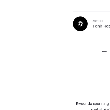
AUTHOR
Tahir Ha
Post
navigatio
Ervaar de spanning
met stake