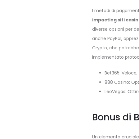
I metodi di pagamento
impacting siti casi
diverse opzioni per de
anche PayPal, apprez
Crypto, che potrebbe e
implementato protocoll
Bet365: Veloce, 
888 Casino: Opzi
LeoVegas: Ottim
Bonus di 
Un elemento cruciale 