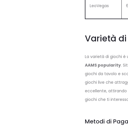
LeoVegas
Varietà di
La varietà di giochi è
AAMS popularity
. S
giochi da tavolo e sc
giochi live che attra
eccellente, attirando 
giochi che ti intere
Metodi di Pag