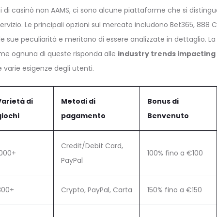
ti di casinò non AAMS, ci sono alcune piattaforme che si distingu
servizio. Le principali opzioni sul mercato includono Bet365, 888
e sue peculiarità e meritano di essere analizzate in dettaglio. La
me ognuna di queste risponda alle
industry trends impacting 
e varie esigenze degli utenti.
Varietà di
Metodi di
Bonus di
giochi
pagamento
Benvenuto
Credit/Debit Card,
1000+
100% fino a €100
PayPal
800+
Crypto, PayPal, Carta
150% fino a €150