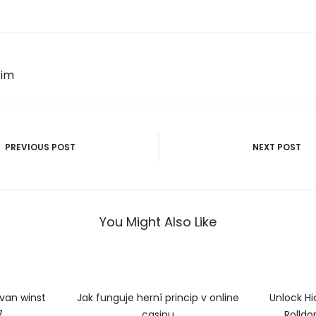
tim
PREVIOUS POST
NEXT POST
n
You Might Also Like
 van winst
Jak funguje herní princip v online
Unlock Hi
7
casinu
Rolld