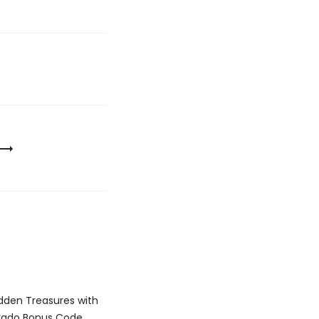
dden Treasures with
orado Bonus Code