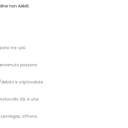
nline non AAMS
.
ono tra i più
 benvenuto possono
/debito e criptovalute
protocollo SSL e una
 LeoVegas, offrono