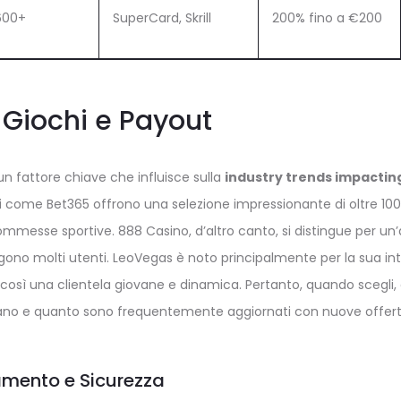
600+
SuperCard, Skrill
200% fino a €200
 Giochi e Payout
 un fattore chiave che influisce sulla
industry trends impacting
iti come Bet365 offrono una selezione impressionante di oltre 1000
ommesse sportive. 888 Casino, d’altro canto, si distingue per un
ggono molti utenti. LeoVegas è noto principalmente per la sua in
così una clientela giovane e dinamica. Pertanto, quando scegli, c
ssano e quanto sono frequentemente aggiornati con nuove offert
amento e Sicurezza