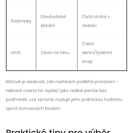
Dlouhodobé
Čistá ztráta v
Podmínky
sbírání
období
Často
Limit
Závisí na tieru
denní/týdenní
strop
Klíčové je sledovat, zda cashback podléhá protočení –
některá casina ho vyplácí jako reálné peníze bez
podmínek, což výrazně zvyšuje jeho praktickou hodnotu
oproti bonusovým bodům.
Praktické tipy pro výběr