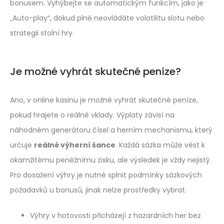
bonusem. Vyhýbejte se automatickým funkcím, jako je
„Auto-play“, dokud plně neovládáte volatilitu slotu nebo
strategii stolní hry.
Je možné vyhrát skutečné peníze?
Ano, v online kasinu je možné vyhrát skutečné peníze,
pokud hrajete o reálné vklady. Výplaty závisí na
náhodném generátoru čísel a herním mechanismu, který
určuje
reálné výherní šance
. Každá sázka může vést k
okamžitému peněžnímu zisku, ale výsledek je vždy nejistý.
Pro dosažení výhry je nutné splnit podmínky sázkových
požadavků u bonusů, jinak nelze prostředky vybrat.
Výhry v hotovosti přicházejí z hazardních her bez