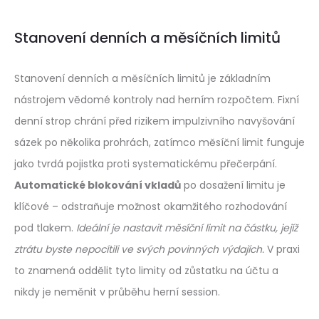
Stanovení denních a měsíčních limitů
Stanovení denních a měsíčních limitů je základním
nástrojem vědomé kontroly nad herním rozpočtem. Fixní
denní strop chrání před rizikem impulzivního navyšování
sázek po několika prohrách, zatímco měsíční limit funguje
jako tvrdá pojistka proti systematickému přečerpání.
Automatické blokování vkladů
po dosažení limitu je
klíčové – odstraňuje možnost okamžitého rozhodování
pod tlakem.
Ideální je nastavit měsíční limit na částku, jejíž
ztrátu byste nepocítili ve svých povinných výdajích.
V praxi
to znamená oddělit tyto limity od zůstatku na účtu a
nikdy je neměnit v průběhu herní session.