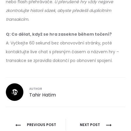
nebo flash přehrávače.
U přerušené hry vždy nejprve
zkontrolujte historii sázek, abyste předešli duplicitním
transakcím.
Q: Co dělat, když se hra zasekne během točení?
A: Vyčkejte 60 sekund bez obnovování stránky, poté
kontaktujte live chat s přesným časem a názvem hry –
transakce se zpravidla dokončí po obnovení spojení.
AUTHOR
Tahir Hatim
Post
PREVIOUS POST
NEXT POST