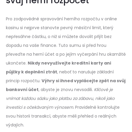
svůj herní rozpočet
Pro zodpovědné spravování herního rozpočtu v online
kasinu si nejprve stanovte pevný měsíční limit, který
nepřesáhne částku, o niž si můžete dovolit přijít bez
dopadu na vaše finance. Tuto sumu si před hrou
převeďte na herní účet a po jejím vyčerpání hru okamžitě
ukončete.
Nikdy nevyužívejte kreditní karty ani
půjčky k doplnění ztrát
, neboť to narušuje základní
princip rozpočtu.
Výhry si ihned vyplácejte zpět na svůj
bankovní účet
, abyste je znovu nevsadili.
Klíčové je
vnímat každou sázku jako platbu za zábavu, nikoli jako
investici s očekávaným výnosem.
Pravidelně kontrolujte
svou historii transakcí, abyste měli přehled o reálných
výdajích.