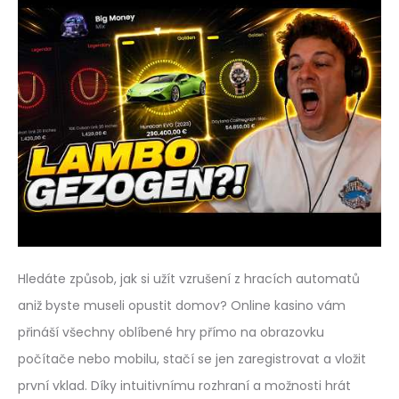
Hledáte způsob, jak si užít vzrušení z hracích automatů
aniž byste museli opustit domov? Online kasino vám
přináší všechny oblíbené hry přímo na obrazovku
počítače nebo mobilu, stačí se jen zaregistrovat a vložit
první vklad. Díky intuitivnímu rozhraní a možnosti hrát