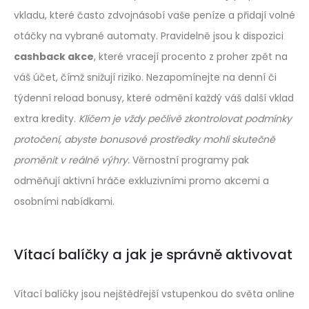
vkladu, které často zdvojnásobí vaše peníze a přidají volné
otáčky na vybrané automaty. Pravidelně jsou k dispozici
cashback akce
, které vracejí procento z proher zpět na
váš účet, čímž snižují riziko. Nezapomínejte na denní či
týdenní reload bonusy, které odmění každý váš další vklad
extra kredity.
Klíčem je vždy pečlivě zkontrolovat podmínky
protočení, abyste bonusové prostředky mohli skutečně
proměnit v reálné výhry.
Věrnostní programy pak
odměňují aktivní hráče exkluzivními promo akcemi a
osobními nabídkami.
Vítací balíčky a jak je správně aktivovat
Vítací balíčky jsou nejštědřejší vstupenkou do světa online