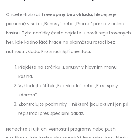
Chcete-li získat
free spiny bez vkladu
, hledejte je
primárně v sekci „Bonusy” nebo „Promo” přímo v online
kasinu. Tyto nabídky často najdete u nově registrovaných
her, kde kasino láká hráče na okamžitou rotaci bez
nutnosti vkladu. Pro snadnější orientaci:
Přejděte na stránku „Bonusy” v hlavním menu
kasina.
Vyhledejte štítek „Bez vkladu” nebo „Free spiny
zdarma”.
Zkontrolujte podmínky – některé jsou aktivní jen při
registraci přes speciální odkaz.
Nenechte si ujít ani věrnostní programy nebo push