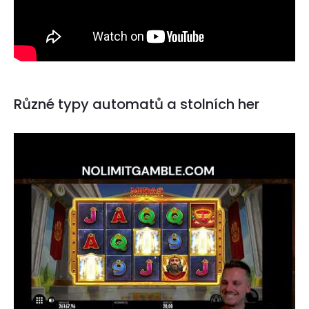
Různé typy automatů a stolních her