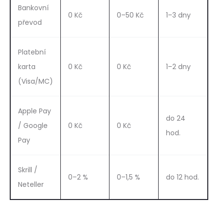
Bankovní
0 Kč
0–50 Kč
1–3 dny
převod
Platební
karta
0 Kč
0 Kč
1–2 dny
(Visa/MC)
Apple Pay
do 24
/ Google
0 Kč
0 Kč
hod.
Pay
Skrill /
0–2 %
0–1,5 %
do 12 hod.
Neteller