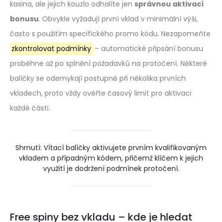
kasina, ale jejich kouzlo odhalíte jen
správnou aktivací
bonusu
. Obvykle vyžadují první vklad v minimální výši,
často s použitím specifického promo kódu. Nezapomeňte
zkontrolovat podmínky
– automatické připsání bonusu
proběhne až po splnění požadavků na protočení. Některé
balíčky se odemykají postupně při několika prvních
vkladech, proto vždy ověřte časový limit pro aktivaci
každé části.
Shrnutí: Vítací balíčky aktivujete prvním kvalifikovaným
vkladem a případným kódem, přičemž klíčem k jejich
využití je dodržení podmínek protočení.
Free spiny bez vkladu – kde je hledat