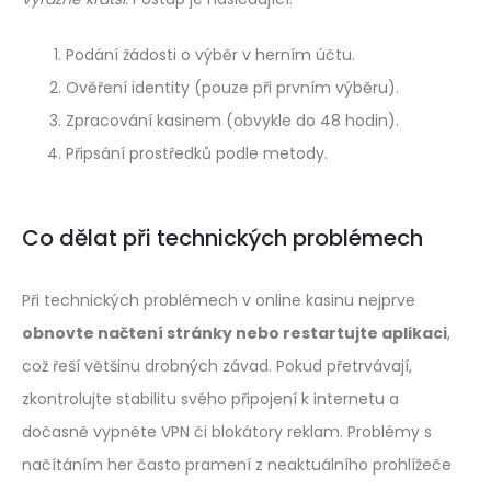
Podání žádosti o výběr v herním účtu.
Ověření identity (pouze při prvním výběru).
Zpracování kasinem (obvykle do 48 hodin).
Připsání prostředků podle metody.
Co dělat při technických problémech
Při technických problémech v online kasinu nejprve
obnovte načtení stránky nebo restartujte aplikaci
,
což řeší většinu drobných závad. Pokud přetrvávají,
zkontrolujte stabilitu svého připojení k internetu a
dočasně vypněte VPN či blokátory reklam. Problémy s
načítáním her často pramení z neaktuálního prohlížeče