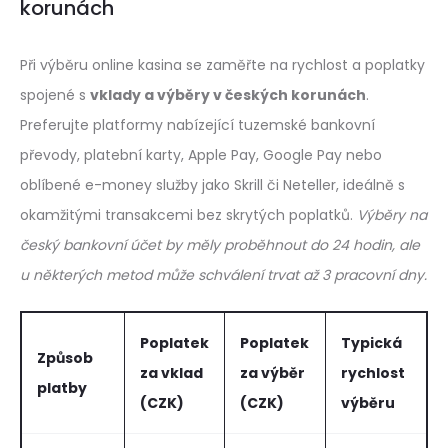
korunách
Při výběru online kasina se zaměřte na rychlost a poplatky
spojené s
vklady a výběry v českých korunách
.
Preferujte platformy nabízející tuzemské bankovní
převody, platební karty, Apple Pay, Google Pay nebo
oblíbené e-money služby jako Skrill či Neteller, ideálně s
okamžitými transakcemi bez skrytých poplatků.
Výběry na
český bankovní účet by měly proběhnout do 24 hodin, ale
u některých metod může schválení trvat až 3 pracovní dny.
Poplatek
Poplatek
Typická
Způsob
za vklad
za výběr
rychlost
platby
(CZK)
(CZK)
výběru