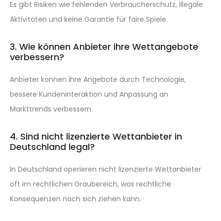
Es gibt Risiken wie fehlenden Verbraucherschutz, illegale
Aktivitäten und keine Garantie für faire Spiele.
3. Wie können Anbieter ihre Wettangebote
verbessern?
Anbieter können ihre Angebote durch Technologie,
bessere Kundeninteraktion und Anpassung an
Markttrends verbessern.
4. Sind nicht lizenzierte Wettanbieter in
Deutschland legal?
In Deutschland operieren nicht lizenzierte Wettanbieter
oft im rechtlichen Graubereich, was rechtliche
Konsequenzen nach sich ziehen kann.