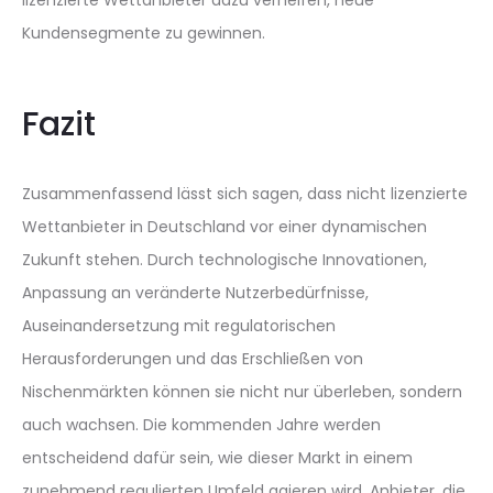
Kundensegmente zu gewinnen.
Fazit
Zusammenfassend lässt sich sagen, dass nicht lizenzierte
Wettanbieter in Deutschland vor einer dynamischen
Zukunft stehen. Durch technologische Innovationen,
Anpassung an veränderte Nutzerbedürfnisse,
Auseinandersetzung mit regulatorischen
Herausforderungen und das Erschließen von
Nischenmärkten können sie nicht nur überleben, sondern
auch wachsen. Die kommenden Jahre werden
entscheidend dafür sein, wie dieser Markt in einem
zunehmend regulierten Umfeld agieren wird. Anbieter, die