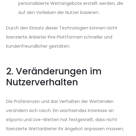
personalisierte Wettangebote erstellt werden, die
auf den Vorlieben der Nutzer basieren.
Durch den Einsatz dieser Technologien können nicht
lizenzierte Anbieter ihre Plattformen schneller und
kundenfreundlicher gestalten.
2. Veränderungen im
Nutzerverhalten
Die Präferenzen und das Verhalten der Wettenden
verändern sich rasch. Ein wachsendes Interesse an
eSports und Live-Wetten hat festgestellt, dass nicht
lizenzierte Wettanbieter ihr Angebot anpassen müssen,