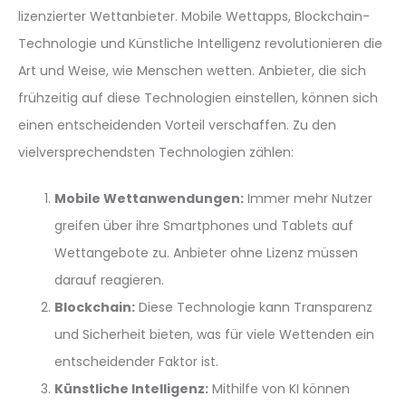
lizenzierter Wettanbieter. Mobile Wettapps, Blockchain-
Technologie und Künstliche Intelligenz revolutionieren die
Art und Weise, wie Menschen wetten. Anbieter, die sich
frühzeitig auf diese Technologien einstellen, können sich
einen entscheidenden Vorteil verschaffen. Zu den
vielversprechendsten Technologien zählen:
Mobile Wettanwendungen:
Immer mehr Nutzer
greifen über ihre Smartphones und Tablets auf
Wettangebote zu. Anbieter ohne Lizenz müssen
darauf reagieren.
Blockchain:
Diese Technologie kann Transparenz
und Sicherheit bieten, was für viele Wettenden ein
entscheidender Faktor ist.
Künstliche Intelligenz:
Mithilfe von KI können