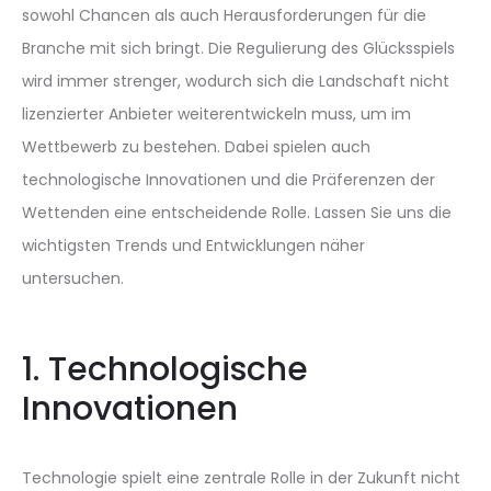
sowohl Chancen als auch Herausforderungen für die
Branche mit sich bringt. Die Regulierung des Glücksspiels
wird immer strenger, wodurch sich die Landschaft nicht
lizenzierter Anbieter weiterentwickeln muss, um im
Wettbewerb zu bestehen. Dabei spielen auch
technologische Innovationen und die Präferenzen der
Wettenden eine entscheidende Rolle. Lassen Sie uns die
wichtigsten Trends und Entwicklungen näher
untersuchen.
1. Technologische
Innovationen
Technologie spielt eine zentrale Rolle in der Zukunft nicht