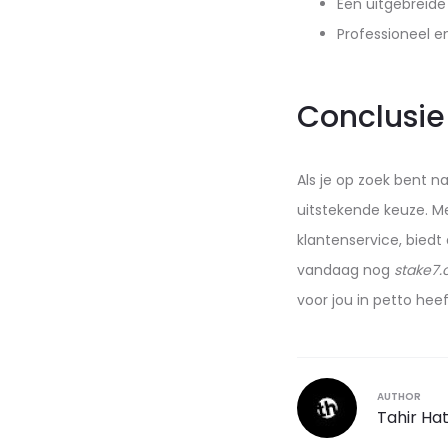
Een uitgebreide
Professioneel en
Conclusie
Als je op zoek bent n
uitstekende keuze. M
klantenservice, biedt
vandaag nog
stake7
voor jou in petto heef
AUTHOR
Tahir Ha