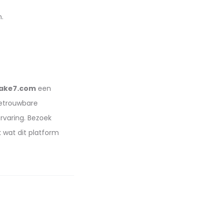
n.
take7.com
een
betrouwbare
ervaring. Bezoek
k wat dit platform