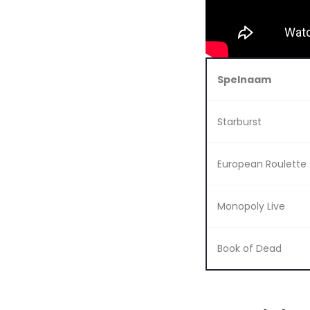
Spelnaam
Starburst
European Roulette
Monopoly Live
Book of Dead