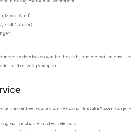
lende betalingsmethoden, waaronder:
sa, MasterCard)
 Skrill, Neteller)
ingen
t kunnen spelers kiezen wat het beste bij hun behoeften past. He
cties snel en veilig verlopen.
rvice
ce is essentieel voor elk online casino. Bij
stake7.com
kun je r
ing via live chat, e-mail en telefoon.