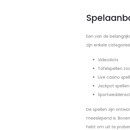
Spelaanb
Een van de belangrijk
zijn enkele categorie
Videoslots
Tafelspellen zoa
Live casino spel
Jackpot spellen
Sportweddens
De spellen zijn ontwo
meeslepend is. Bovend
hebt om uit te probe