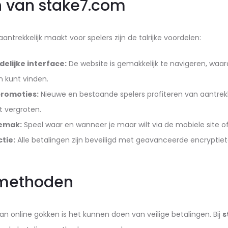
 van stake7.com
antrekkelijk maakt voor spelers zijn de talrijke voordelen:
elijke interface:
De website is gemakkelijk te navigeren, waard
n kunt vinden.
romoties:
Nieuwe en bestaande spelers profiteren van aantrekk
t vergroten.
gemak:
Speel waar en wanneer je maar wilt via de mobiele site o
ctie:
Alle betalingen zijn beveiligd met geavanceerde encryptie
smethoden
an online gokken is het kunnen doen van veilige betalingen. Bij
s