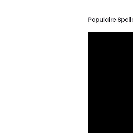
Populaire Spel