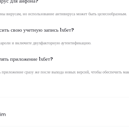
ирус для айфона?
ы вирусам, но использование антивируса может быть целесообразным.
сить свою учетную запись 1хбет?
пароли и включите двухфакторную аутентификацию.
лять приложение 1хбет?
ь приложение сразу же после выхода новых версий, чтобы обеспечить м
tim