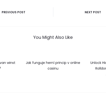
PREVIOUS POST
NEXT POST
n
You Might Also Like
 van winst
Jak funguje herní princip v online
Unlock Hi
7
casinu
Rolld