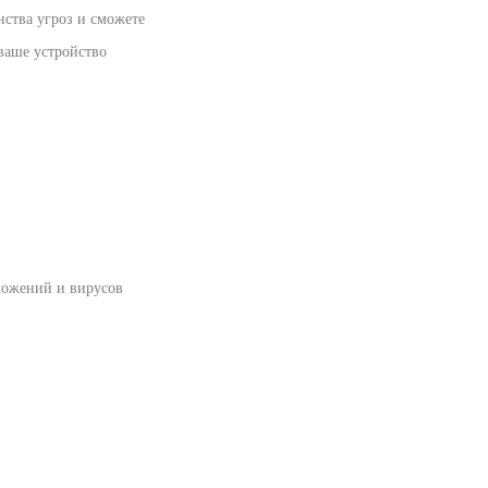
ства угроз и сможете
ваше устройство
ложений и вирусов