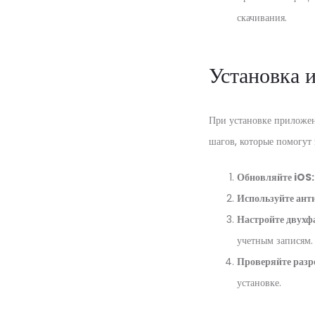
скачивания.
Установка 
При установке приложен
шагов, которые помогут 
Обновляйте iOS:
Используйте ант
Настройте двухф
учетным записям.
Проверяйте разр
установке.