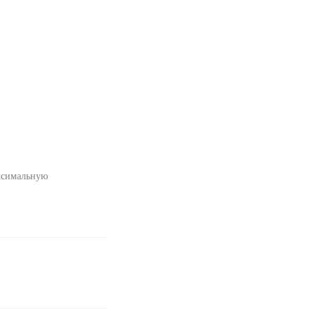
аксимальную