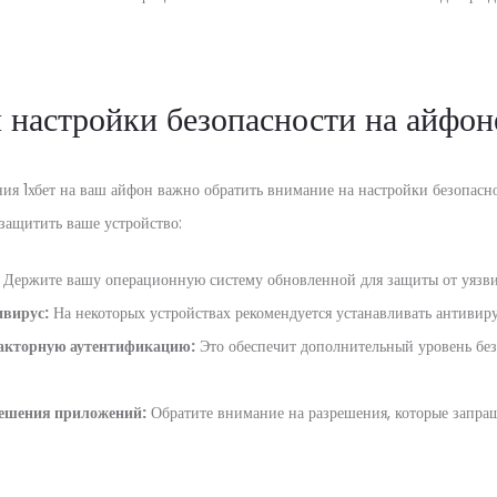
и настройки безопасности на айфон
ия 1хбет на ваш айфон важно обратить внимание на настройки безопасно
защитить ваше устройство:
Держите вашу операционную систему обновленной для защиты от уязви
ивирус:
На некоторых устройствах рекомендуется устанавливать антивир
акторную аутентификацию:
Это обеспечит дополнительный уровень бе
ешения приложений:
Обратите внимание на разрешения, которые запра