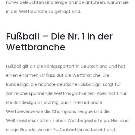
näher beleuchten und einige Gründe anführen, warum sie
in der Wettbranche so gefragt sind.
Fußball – Die Nr. 1 in der
Wettbranche
Fußball gilt als die Königssportart in Deutschland und hat
einen enormen Einfluss auf die Wettbranche. Die
Bundesliga, die höchste deutsche Fußballliga, sorgt für
zahlreiche spannende Wettmöglichkeiten. Aber nicht nur
die Bundesliga ist wichtig; auch internationale
Wettbewerbe wie die Champions League und die
Weltmeisterschaften ziehen Wettbegeisterte an. Hier sind
einige Gründe, warum Fußballwetten so beliebt sind: