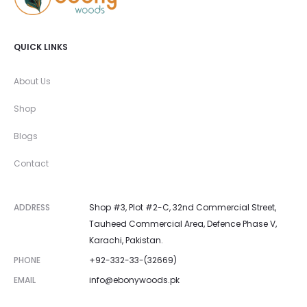
QUICK LINKS
About Us
Shop
Blogs
Contact
ADDRESS
Shop #3, Plot #2-C, 32nd Commercial Street,
Tauheed Commercial Area, Defence Phase V,
Karachi, Pakistan.
PHONE
+92-332-33-(32669)
EMAIL
info@ebonywoods.pk