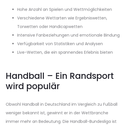
Hohe Anzahl an Spielen und Wettmöglichkeiten
Verschiedene Wettarten wie Ergebniswetten,
Torwetten oder Handicapwetten
Intensive Fanbeziehungen und emotionale Bindung
Verfügbarkeit von Statistiken und Analysen
Live-Wetten, die ein spannendes Erlebnis bieten
Handball – Ein Randsport
wird populär
Obwohl Handball in Deutschland im Vergleich zu Fußball
weniger bekannt ist, gewinnt er in der Wettbranche
immer mehr an Bedeutung. Die Handball-Bundesliga ist