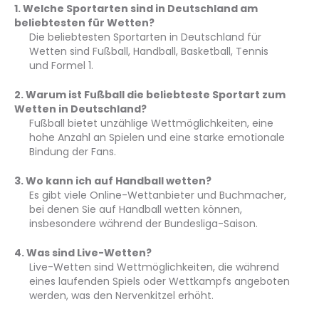
1. Welche Sportarten sind in Deutschland am
beliebtesten für Wetten?
Die beliebtesten Sportarten in Deutschland für
Wetten sind Fußball, Handball, Basketball, Tennis
und Formel 1.
2. Warum ist Fußball die beliebteste Sportart zum
Wetten in Deutschland?
Fußball bietet unzählige Wettmöglichkeiten, eine
hohe Anzahl an Spielen und eine starke emotionale
Bindung der Fans.
3. Wo kann ich auf Handball wetten?
Es gibt viele Online-Wettanbieter und Buchmacher,
bei denen Sie auf Handball wetten können,
insbesondere während der Bundesliga-Saison.
4. Was sind Live-Wetten?
Live-Wetten sind Wettmöglichkeiten, die während
eines laufenden Spiels oder Wettkampfs angeboten
werden, was den Nervenkitzel erhöht.