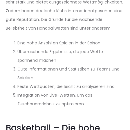
sehr stark und bietet ausgezeichnete Wettmöglichkeiten.
Zudem haben deutsche Klubs international gesehen eine
gute Reputation. Die Gründe für die wachsende
Beliebtheit von Handballwetten sind unter anderem:
Eine hohe Anzahl an Spielen in der Saison
Überraschende Ergebnisse, die jede Wette
spannend machen
Gute Informationen und Statistiken zu Teams und
Spielern
Feste Wettquoten, die leicht zu analysieren sind
Integration von Live-Wetten, um das
Zuschauererlebnis zu optimieren
Basketball – Die hohe