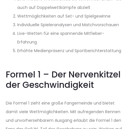
auch auf Doppelwettkämpfe abzielt
Wettmöglichkeiten auf Set- und Spielgewinne
Individuelle Spieleranalysen und Matchvorschauen
Live-Wetten für eine spannende Mitfieber-
Erfahrung
Erhöhte Medienpräsenz und Sportberichterstattung
Formel 1 – Der Nervenkitzel
der Geschwindigkeit
Die Formel 1 zieht eine große Fangemeinde und bietet
damit viele Wettmöglichkeiten. Mit aufregenden Rennen
und unvorhersehbarem Ausgang erlaubt die Formel 1 den
Fans das Gefühl, Teil des Geschehens zu sein. Wetten auf