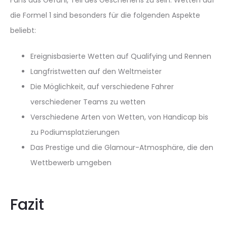
die Formel 1 sind besonders für die folgenden Aspekte
beliebt:
Ereignisbasierte Wetten auf Qualifying und Rennen
Langfristwetten auf den Weltmeister
Die Möglichkeit, auf verschiedene Fahrer
verschiedener Teams zu wetten
Verschiedene Arten von Wetten, von Handicap bis
zu Podiumsplatzierungen
Das Prestige und die Glamour-Atmosphäre, die den
Wettbewerb umgeben
Fazit