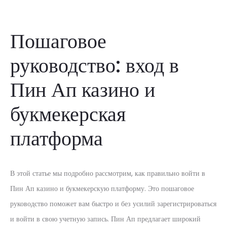
Пошаговое
руководство: вход в
Пин Ап казино и
букмекерская
платформа
В этой статье мы подробно рассмотрим, как правильно войти в
Пин Ап казино и букмекерскую платформу. Это пошаговое
руководство поможет вам быстро и без усилий зарегистрироваться
и войти в свою учетную запись. Пин Ап предлагает широкий