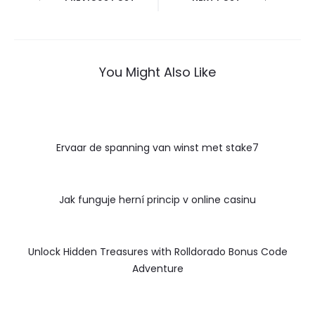
navigation
You Might Also Like
Ervaar de spanning van winst met stake7
Jak funguje herní princip v online casinu
Unlock Hidden Treasures with Rolldorado Bonus Code
Adventure