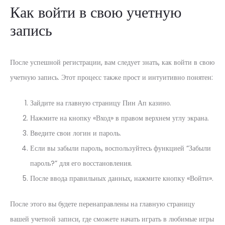
Как войти в свою учетную
запись
После успешной регистрации, вам следует знать, как войти в свою
учетную запись. Этот процесс также прост и интуитивно понятен:
Зайдите на главную страницу Пин Ап казино.
Нажмите на кнопку «Вход» в правом верхнем углу экрана.
Введите свои логин и пароль.
Если вы забыли пароль, воспользуйтесь функцией “Забыли
пароль?” для его восстановления.
После ввода правильных данных, нажмите кнопку «Войти».
После этого вы будете перенаправлены на главную страницу
вашей учетной записи, где сможете начать играть в любимые игры