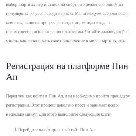
выбор азартных игр и ставок на спорт, что делает его одним из
популярных ресурсов среди игроков. Мы исследуем все ключевые
моменты, включая процесс регистрации, методы входа и
преимущества использования платформы. Читайте дальше, чтобы
узнать, как легко начать свое приключение в мире азартных игр.
Регистрация на платформе Пин
Ап
Перед тем как войти в Пин Ап, вам необходимо пройти процедуру
регистрации. Этот процесс довольно прост и занимает всего
несколько минут. Для этого выполните следующие шаги:
Перейдите на официальный сайт Пин Ап.