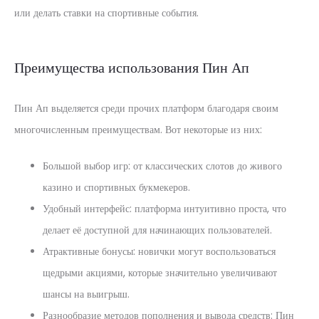
или делать ставки на спортивные события.
Преимущества использования Пин Ап
Пин Ап выделяется среди прочих платформ благодаря своим
многочисленным преимуществам. Вот некоторые из них:
Большой выбор игр: от классических слотов до живого
казино и спортивных букмекеров.
Удобный интерфейс: платформа интуитивно проста, что
делает её доступной для начинающих пользователей.
Атрактивные бонусы: новички могут воспользоваться
щедрыми акциями, которые значительно увеличивают
шансы на выигрыш.
Разнообразие методов пополнения и вывода средств: Пин