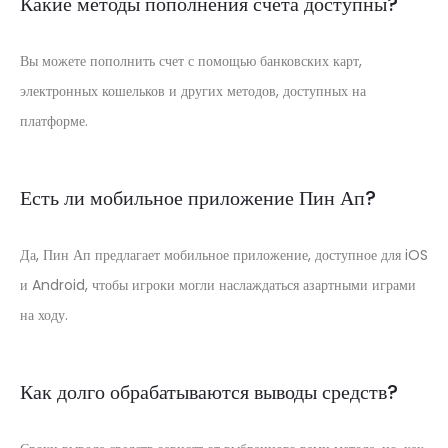
Какие методы пополнения счета доступны?
Вы можете пополнить счет с помощью банковских карт,
электронных кошельков и других методов, доступных на
платформе.
Есть ли мобильное приложение Пин Ап?
Да, Пин Ап предлагает мобильное приложение, доступное для iOS
и Android, чтобы игроки могли наслаждаться азартными играми
на ходу.
Как долго обрабатываются выводы средств?