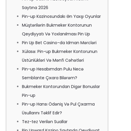
Saytına 2026
Pin-up Kazinosundakı Ən Yaxşı Oyunlar
Müştərilərin Bukmeker Kontorunun
Qeydiyyatı Və Yoxlanılması Pin Up
Pin Up Bet Casino-da Idman Mərcləri
Xülasə: Pin-up Bukmeker Kontorunun
Üstünlükləri Və Mənfi Cəhətləri
Pin-up Hesabımdan Pulu Necə
Semblante Çıxara Bilərəm?
Bukmeker Kontorundan Digər Bonuslar
Pin-up
Pin-up Hansı Ödəniş Və Pul Çıxarma
Üsullarını Təklif Edir?
Tez-tez Verilən Suallar
Pin Upward Kazino Saytında Qeydiyyat