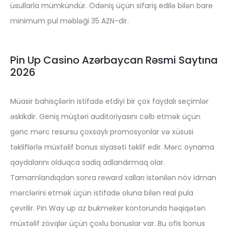
üsullarla mümkündür. Ödəniş üçün sifariş edilə bilən bare
minimum pul məbləği 35 AZN-dir.
Pin Up Casino Azərbaycan Rəsmi Saytına
2026
Müasir bahisçilərin istifadə etdiyi bir çox faydalı seçimlər
əskikdir. Geniş müştəri auditoriyasını cəlb etmək üçün
gənc mərc resursu çoxsaylı promosyonlar və xüsusi
təkliflərlə müxtəlif bonus siyasəti təklif edir. Mərc oynama
qaydalarını olduqca sadiq adlandırmaq olar.
Tamamlandıqdan sonra reward xalları istənilən növ idman
mərclərini etmək üçün istifadə oluna bilən real pula
çevrilir. Pin Way up az bukmeker kontorunda həqiqətən
müxtəlif zövqlər üçün çoxlu bonuslar var. Bu ofis bonus