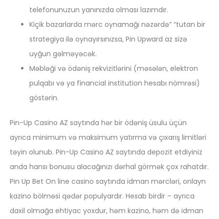
telefonunuzun yanınızda olması lazımdır.
Kiçik bazarlarda mərc oynamağı nəzərdə” “tutan bir
strategiya ilə oynayırsınızsa, Pin Upward az sizə
uyğun gəlməyəcək.
Məbləği və ödəniş rekvizitlərini (məsələn, elektron
pulqabı və ya financial institution hesabı nömrəsi)
göstərin.
Pin-Up Casino AZ saytında hər bir ödəniş üsulu üçün
ayrıca minimum və maksimum yatırma və çıxarış limitləri
təyin olunub. Pin-Up Casino AZ saytında depozit etdiyiniz
anda hansı bonusu alacağınızı dərhal görmək çox rahatdır.
Pin Up Bet On line casino saytında idman mərcləri, onlayn
kazino bölməsi qədər populyardır. Hesab birdir – ayrıca
daxil olmağa ehtiyac yoxdur, həm kazino, həm də idman