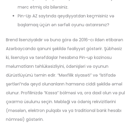
mərc etmiş ola bilərsiniz.
Pin-Up AZ saytında qeydiyyatdan keçmisiniz və
başlamaq üçün ən sərfəli oyunu axtarırsınız?
Brend lisenziyalıdır və buna görə də 2016-cı ildən etibarən
Azərbaycanda qanuni şəkildə fəaliyyət göstərir. Şübhəsiz
ki, lisenziya və tərəfdaşlar hesabına Pin-up kazinosu
məlumatların təhlükəsizliyini, ödənişləri və oyunun
dürüstlüyünü təmin edir. “Məxfilik siyasəti” və “İstifadə
şərtləri”ndə qeyd olunanların hamısına ciddi şəkildə əməl
olunur. Profilinizdə “Kassa” bölməsi va, ora daxil olun və pul
çıxarma üsulunu seçin. Məbləği və ödəniş rekvizitlərini
(məsələn, elektron pulqabı və ya traditional bank hesabı
nömrəsi) göstərin.