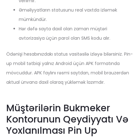
verilmir.
Əməliyyatların statusunu real vaxtda izləmək
mümkündür.
Hər dəfə sayta daxil olan zaman müştəri
avtorizasiya üçün parol olan SMS kodu alır.
Ödənişi hesabınızdakı status vasitəsilə izləyə bilərsiniz. Pin-
up mobil tətbiqi yalnız Android üçün APK formatında
mövcuddur. APK faylını rəsmi saytdan, mobil brauzerdən
aktual ünvana daxil olaraq yükləmək lazımdır.
Müştərilərin Bukmeker
Kontorunun Qeydiyyatı Və
Yoxlanılması Pin Up