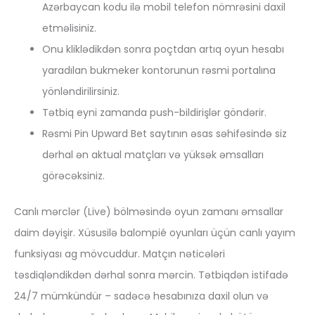
Azərbaycan kodu ilə mobil telefon nömrəsini daxil
etməlisiniz.
Onu kliklədikdən sonra poçtdan artıq oyun hesabı
yaradılan bukmeker kontorunun rəsmi portalına
yönləndirilirsiniz.
Tətbiq eyni zamanda push-bildirişlər göndərir.
Rəsmi Pin Upward Bet saytının əsas səhifəsində siz
dərhal ən aktual matçları və yüksək əmsalları
görəcəksiniz.
Canlı mərclər (Live) bölməsində oyun zamanı əmsallar
daim dəyişir. Xüsusilə balompié oyunları üçün canlı yayım
funksiyası ag mövcuddur. Matçın nəticələri
təsdiqləndikdən dərhal sonra mərcin. Tətbiqdən istifadə
24/7 mümkündür – sadəcə hesabınıza daxil olun və