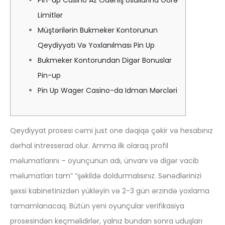
Limitlər
Müştərilərin Bukmeker Kontorunun
Qeydiyyatı Və Yoxlanılması Pin Up
Bukmeker Kontorundan Digər Bonuslar
Pin-up
Pin Up Wager Casino-da Idman Mərcləri
Qeydiyyat prosesi cəmi just one dəqiqə çəkir və hesabınız
dərhal intresserad olur. Amma ilk olaraq profil
məlumatlarını – oyunçunun adı, ünvanı və digər vacib
məlumatları tam” “şəkildə doldurmalısınız. Sənədlərinizi
şəxsi kabinetinizdən yükləyin və 2-3 gün ərzində yoxlama
tamamlanacaq. Bütün yeni oyunçular verifikasiya
prosesindən keçməlidirlər, yalnız bundan sonra uduşları