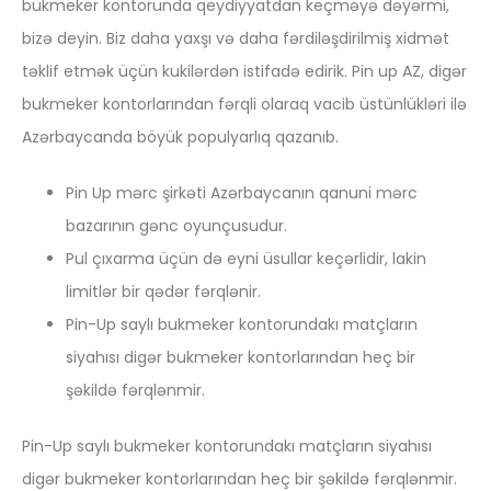
bukmeker kontorunda qeydiyyatdan keçməyə dəyərmi,
bizə deyin. Biz daha yaxşı və daha fərdiləşdirilmiş xidmət
təklif etmək üçün kukilərdən istifadə edirik. Pin up AZ, digər
bukmeker kontorlarından fərqli olaraq vacib üstünlükləri ilə
Azərbaycanda böyük populyarlıq qazanıb.
Pin Up mərc şirkəti Azərbaycanın qanuni mərc
bazarının gənc oyunçusudur.
Pul çıxarma üçün də eyni üsullar keçərlidir, lakin
limitlər bir qədər fərqlənir.
Pin-Up saylı bukmeker kontorundakı matçların
siyahısı digər bukmeker kontorlarından heç bir
şəkildə fərqlənmir.
Pin-Up saylı bukmeker kontorundakı matçların siyahısı
digər bukmeker kontorlarından heç bir şəkildə fərqlənmir.