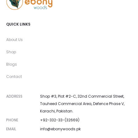
QUICK LINKS
About Us
Shop
Blogs
Contact
ADDRESS
Shop #3, Plot #2-C, 32nd Commercial Street,
Tauheed Commercial Area, Defence Phase V,
Karachi, Pakistan.
PHONE
+92-332-33-(32669)
EMAIL
info@ebonywoods.pk