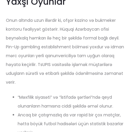
Yaxşı Oyunlar
Onun altında uzun illərdir ki, ofşor kazino və bukmeker
kontoru fəaliyyət göstərir. Hüquqi Azərbaycan ofisi
beynəlxalq həmkarı ilə heç bir şəkildə formal bağlı deyil.
Pin-Up gambling establishment bölməsi yoxdur və idman
mərc oyunları yerli qanunvericiliyə tam uyğun olaraq
həyata keçirilir. TsUPIS vasitəsilə işləmək müştərilərə
uduşların sürətli və etibarlı şəkildə ödənilməsinə zəmanət
verir.
“Məxfilik siyasəti” və “İstifadə şərtləri”ndə qeyd
olunanların hamısına ciddi şəkildə əməl olunur.
Ancaq bir çatışmazlıq da var rapid bir çox matçlar,
hətta böyük futbol hadisələri üçün statistik bazarlar