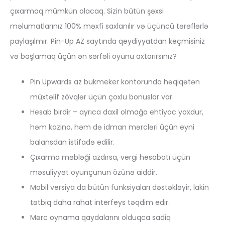
çıxarmaq mümkün olacaq. Sizin bütün şəxsi
məlumatlarınız 100% məxfi saxlanılır və üçüncü tərəflərlə
paylaşılmır. Pin-Up AZ saytında qeydiyyatdan keçmisiniz
və başlamaq üçün ən sərfəli oyunu axtarırsınız?
Pin Upwards az bukmeker kontorunda həqiqətən
müxtəlif zövqlər üçün çoxlu bonuslar var.
Hesab birdir – ayrıca daxil olmağa ehtiyac yoxdur,
həm kazino, həm də idman mərcləri üçün eyni
balansdan istifadə edilir.
Çıxarma məbləği azdırsa, vergi hesabatı üçün
məsuliyyət oyunçunun özünə aiddir.
Mobil versiya da bütün funksiyaları dəstəkləyir, lakin
tətbiq daha rahat interfeys təqdim edir.
Mərc oynama qaydalarını olduqca sadiq