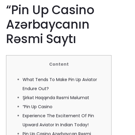
“Pin Up Casino ️
Azərbaycanın
Rəsmi Saytı
Content
What Tends To Make Pin Up Aviator
Endure Out?
Şirkət Haqqında Rəsmi Məlumat
“Pin Up Casino
Experience The Excitement Of Pin
Upward Aviator In Indian Today!
Pin Up Casino Azərbaycan Rəsmi