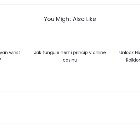
You Might Also Like
 van winst
Jak funguje herní princip v online
Unlock Hi
7
casinu
Rolld