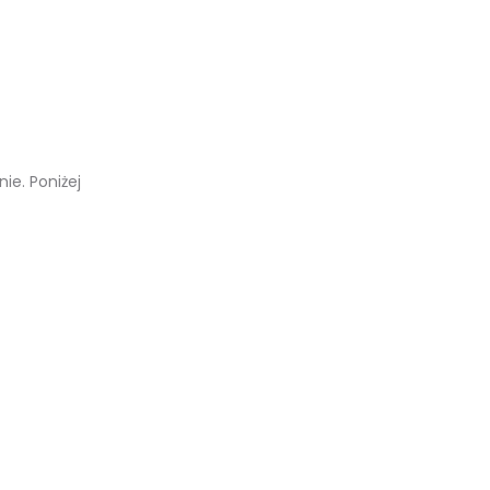
ie. Poniżej