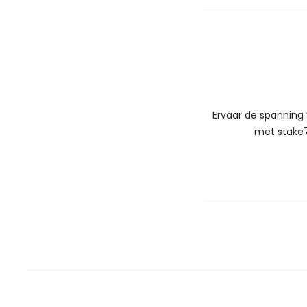
Ervaar de spanning
met stake