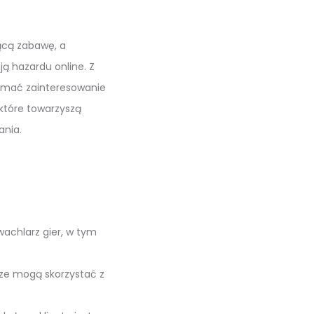
ącą zabawę, a
ą hazardu online. Z
zymać zainteresowanie
które towarzyszą
ania.
wachlarz gier, w tym
ze mogą skorzystać z