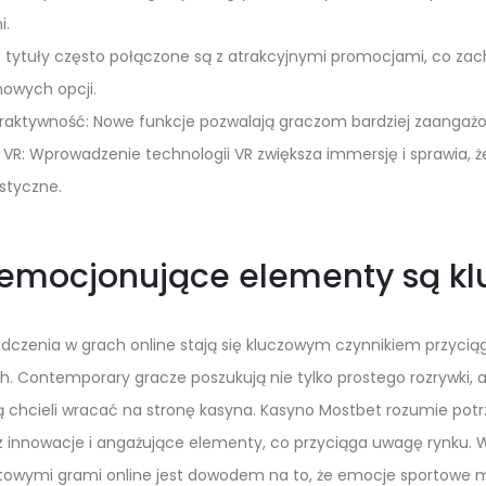
i.
 tytuły często połączone są z atrakcyjnymi promocjami, co za
owych opcji.
eraktywność: Nowe funkcje pozwalają graczom bardziej zaangażo
 VR: Wprowadzenie technologii VR zwiększa immersję i sprawia, ż
istyczne.
emocjonujące elementy są k
czenia w grach online stają się kluczowym czynnikiem przyci
. Contemporary gracze poszukują nie tylko prostego rozrywki, a
dą chcieli wracać na stronę kasyna. Kasyno Mostbet rozumie pot
z innowacje i angażujące elementy, co przyciąga uwagę rynku. 
rtowymi grami online jest dowodem na to, że emocje sportowe