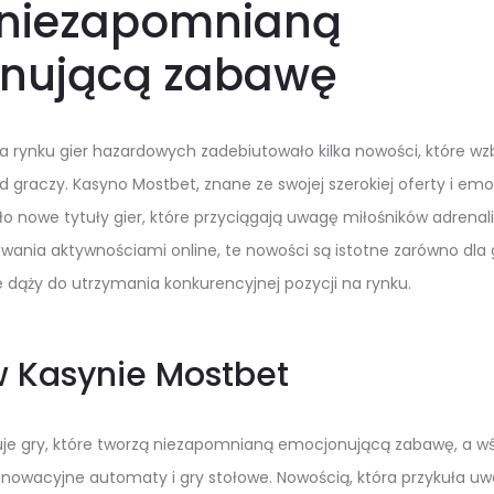
 niezapomnianą
nującą zabawę
a rynku gier hazardowych zadebiutowało kilka nowości, które wz
d graczy. Kasyno Mostbet, znane ze swojej szerokiej oferty i em
o nowe tytuły gier, które przyciągają uwagę miłośników adrenali
ania aktywnościami online, te nowości są istotne zarówno dla gr
 dąży do utrzymania konkurencyjnej pozycji na rynku.
 Kasynie Mostbet
uje gry, które tworzą niezapomnianą emocjonującą zabawę, a w
innowacyjne automaty i gry stołowe. Nowością, która przykuła uw