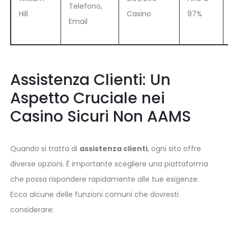
Telefono,
Hill
Casino
97%
Email
Assistenza Clienti: Un
Aspetto Cruciale nei
Casino Sicuri Non AAMS
Quando si tratta di
assistenza clienti
, ogni sito offre
diverse opzioni. È importante scegliere una piattaforma
che possa rispondere rapidamente alle tue esigenze.
Ecco alcune delle funzioni comuni che dovresti
considerare: