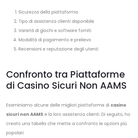
Sicurezza della piattaforma
Tipo di assistenza clienti disponibile
Varietà di giochi e software forniti
Modalità di pagamento e prelievo
Recensioni e reputazione degli utenti
Confronto tra Piattaforme
di Casino Sicuri Non AAMS
Esaminiamo alcune delle migliori piattaforme di
casino
sicuri non AAMS
e la loro assistenza clienti. Di seguito, ho
creato una tabella che mette a confronto le opzioni più
popolari: