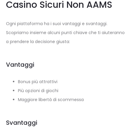
Casino Sicuri Non AAMS
Ogni piattaforma ha i suoi vantaggi e svantaggi.
Scopriamo insieme alcuni punti chiave che ti aiuteranno
a prendere la decisione giusta:
Vantaggi
Bonus più attrattivi
Più opzioni di giochi
Maggiore libertà di scommessa
Svantaggi