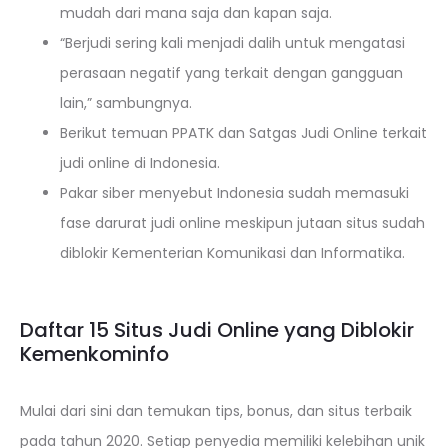
mudah dari mana saja dan kapan saja.
“Berjudi sering kali menjadi dalih untuk mengatasi
perasaan negatif yang terkait dengan gangguan
lain,” sambungnya.
Berikut temuan PPATK dan Satgas Judi Online terkait
judi online di Indonesia.
Pakar siber menyebut Indonesia sudah memasuki
fase darurat judi online meskipun jutaan situs sudah
diblokir Kementerian Komunikasi dan Informatika.
Daftar 15 Situs Judi Online yang Diblokir
Kemenkominfo
Mulai dari sini dan temukan tips, bonus, dan situs terbaik
pada tahun 2020. Setiap penyedia memiliki kelebihan unik