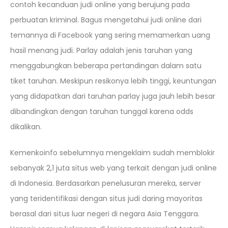
contoh kecanduan judi online yang berujung pada
perbuatan kriminal. Bagus mengetahui judi online dari
temannya di Facebook yang sering memamerkan uang
hasil menang judi. Parlay adalah jenis taruhan yang
menggabungkan beberapa pertandingan dalam satu
tiket taruhan. Meskipun resikonya lebih tinggi, keuntungan
yang didapatkan dari taruhan parlay juga jauh lebih besar
dibandingkan dengan taruhan tunggal karena odds
dikalikan.
Kemenkoinfo sebelumnya mengeklaim sudah memblokir
sebanyak 2,1 juta situs web yang terkait dengan judi online
di Indonesia. Berdasarkan penelusuran mereka, server
yang teridentifikasi dengan situs judi daring mayoritas
berasal dari situs luar negeri di negara Asia Tenggara.