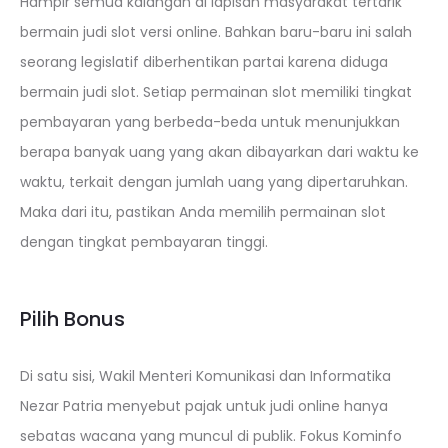
Hampir semua kalangan di lapisan masyarakat tertarik
bermain judi slot versi online. Bahkan baru-baru ini salah
seorang legislatif diberhentikan partai karena diduga
bermain judi slot. Setiap permainan slot memiliki tingkat
pembayaran yang berbeda-beda untuk menunjukkan
berapa banyak uang yang akan dibayarkan dari waktu ke
waktu, terkait dengan jumlah uang yang dipertaruhkan.
Maka dari itu, pastikan Anda memilih permainan slot
dengan tingkat pembayaran tinggi.
Pilih Bonus
Di satu sisi, Wakil Menteri Komunikasi dan Informatika
Nezar Patria menyebut pajak untuk judi online hanya
sebatas wacana yang muncul di publik. Fokus Kominfo