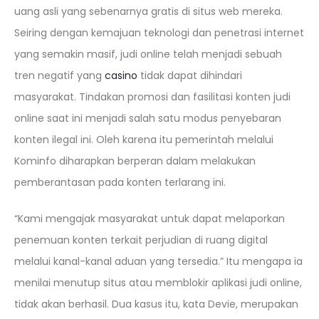
uang asli yang sebenarnya gratis di situs web mereka.
Seiring dengan kemajuan teknologi dan penetrasi internet
yang semakin masif, judi online telah menjadi sebuah
tren negatif yang
casino
tidak dapat dihindari
masyarakat. Tindakan promosi dan fasilitasi konten judi
online saat ini menjadi salah satu modus penyebaran
konten ilegal ini. Oleh karena itu pemerintah melalui
Kominfo diharapkan berperan dalam melakukan
pemberantasan pada konten terlarang ini.
“Kami mengajak masyarakat untuk dapat melaporkan
penemuan konten terkait perjudian di ruang digital
melalui kanal-kanal aduan yang tersedia.” Itu mengapa ia
menilai menutup situs atau memblokir aplikasi judi online,
tidak akan berhasil. Dua kasus itu, kata Devie, merupakan