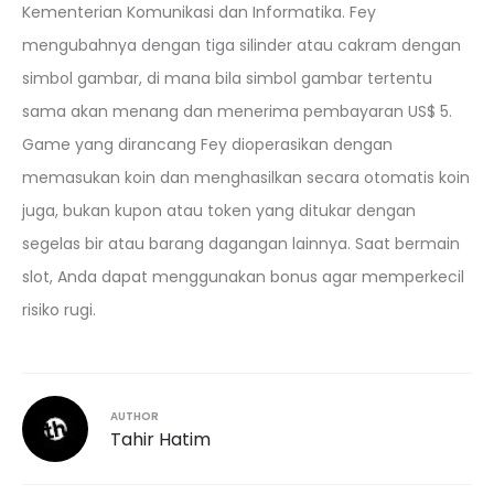
Kementerian Komunikasi dan Informatika. Fey
mengubahnya dengan tiga silinder atau cakram dengan
simbol gambar, di mana bila simbol gambar tertentu
sama akan menang dan menerima pembayaran US$ 5.
Game yang dirancang Fey dioperasikan dengan
memasukan koin dan menghasilkan secara otomatis koin
juga, bukan kupon atau token yang ditukar dengan
segelas bir atau barang dagangan lainnya. Saat bermain
slot, Anda dapat menggunakan bonus agar memperkecil
risiko rugi.
AUTHOR
Tahir Hatim