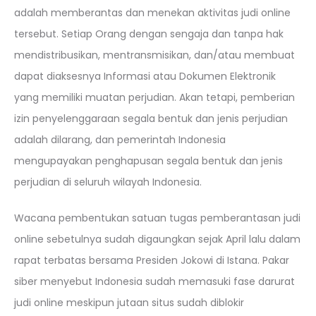
adalah memberantas dan menekan aktivitas judi online
tersebut. Setiap Orang dengan sengaja dan tanpa hak
mendistribusikan, mentransmisikan, dan/atau membuat
dapat diaksesnya Informasi atau Dokumen Elektronik
yang memiliki muatan perjudian. Akan tetapi, pemberian
izin penyelenggaraan segala bentuk dan jenis perjudian
adalah dilarang, dan pemerintah Indonesia
mengupayakan penghapusan segala bentuk dan jenis
perjudian di seluruh wilayah Indonesia.
Wacana pembentukan satuan tugas pemberantasan judi
online sebetulnya sudah digaungkan sejak April lalu dalam
rapat terbatas bersama Presiden Jokowi di Istana. Pakar
siber menyebut Indonesia sudah memasuki fase darurat
judi online meskipun jutaan situs sudah diblokir