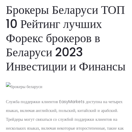
Брокеры Беларуси ТОП
10 Рейтинг лучших
Форекс брокеров в
Беларуси 2023
Инвестиции и Финансы
Служба поддержки клиентов EasyMarkets доступна на четырех
языках, включая английский, польский, китайский и арабский.
Трейдеры могут связаться со службой поддержки клиентов на
нескольких языках, включая некоторые второстепенные, такие как