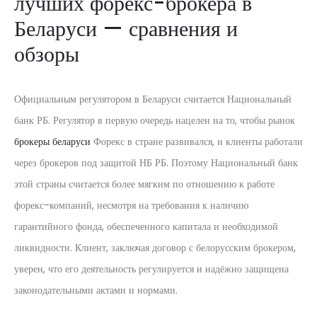
лучших форекс-брокера в
Беларуси — сравнения и
обзоры
Официальным регулятором в Беларуси считается Национальный
банк РБ. Регулятор в первую очередь нацелен на то, чтобы рынок
брокеры беларуси
Форекс в стране развивался, и клиенты работали
через брокеров под защитой НБ РБ. Поэтому Национальный банк
этой страны считается более мягким по отношению к работе
форекс-компаний, несмотря на требования к наличию
гарантийного фонда, обеспеченного капитала и необходимой
ликвидности. Клиент, заключая договор с белорусским брокером,
уверен, что его деятельность регулируется и надёжно защищена
законодательными актами и нормами.