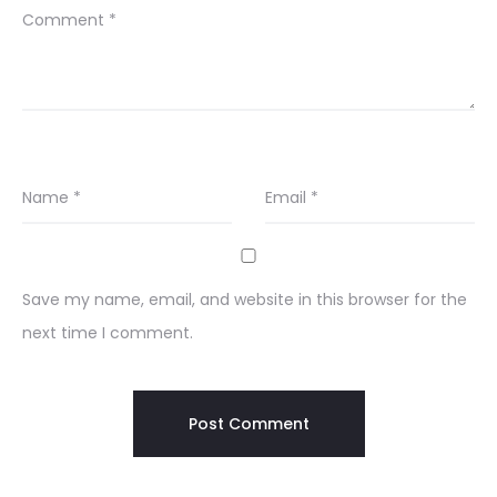
Comment
*
Name
*
Email
*
Save my name, email, and website in this browser for the
next time I comment.