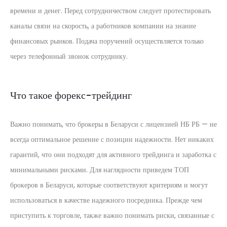
времени и денег. Перед сотрудничеством следует протестировать
каналы связи на скорость, а работников компании на знание
финансовых рынков. Подача поручений осуществляется только
через телефонный звонок сотруднику.
Что такое форекс-трейдинг
Важно понимать, что брокеры в Беларуси с лицензией НБ РБ — не
всегда оптимальное решение с позиции надежности. Нет никаких
гарантий, что они подходят для активного трейдинга и заработка с
минимальными рисками. Для наглядности приведем ТОП
брокеров в Беларуси, которые соответствуют критериям и могут
использоваться в качестве надежного посредника. Прежде чем
приступить к торговле, также важно понимать риски, связанные с