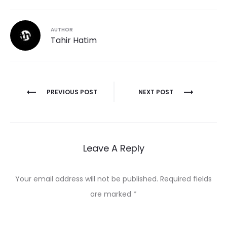
AUTHOR
Tahir Hatim
Post
PREVIOUS POST
NEXT POST
navigation
Leave A Reply
Your email address will not be published.
Required fields
are marked
*