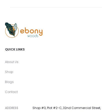
QUICK LINKS
About Us
Shop
Blogs
Contact
ADDRESS
Shop #3, Plot #2-C, 32nd Commercial Street,