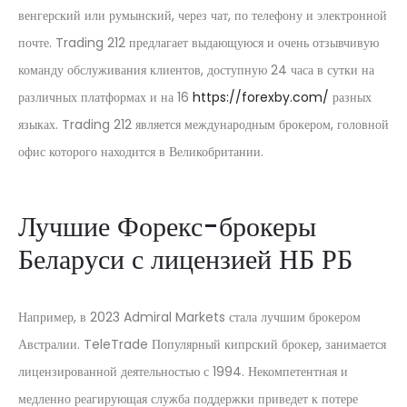
венгерский или румынский, через чат, по телефону и электронной
почте. Trading 212 предлагает выдающуюся и очень отзывчивую
команду обслуживания клиентов, доступную 24 часа в сутки на
различных платформах и на 16
https://forexby.com/
разных
языках. Trading 212 является международным брокером, головной
офис которого находится в Великобритании.
Лучшие Форекс-брокеры
Беларуси с лицензией НБ РБ
Например, в 2023 Admiral Markets стала лучшим брокером
Австралии. TeleTrade Популярный кипрский брокер, занимается
лицензированной деятельностью с 1994. Некомпетентная и
медленно реагирующая служба поддержки приведет к потере