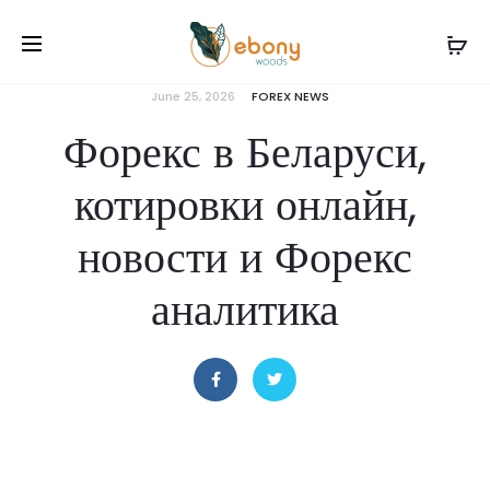
June 25, 2026
FOREX NEWS
Форекс в Беларуси,
котировки онлайн,
новости и Форекс
аналитика