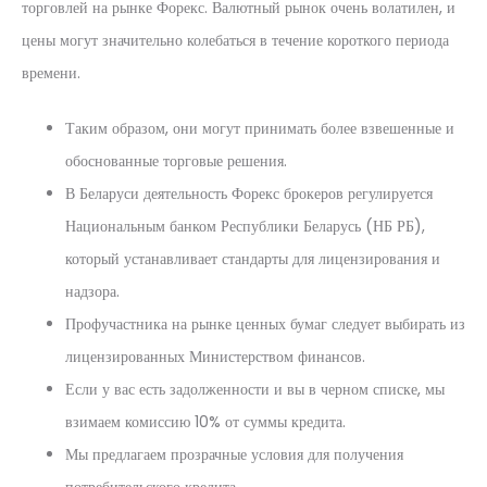
торговлей на рынке Форекс. Валютный рынок очень волатилен, и
цены могут значительно колебаться в течение короткого периода
времени.
Таким образом, они могут принимать более взвешенные и
обоснованные торговые решения.
В Беларуси деятельность Форекс брокеров регулируется
Национальным банком Республики Беларусь (НБ РБ),
который устанавливает стандарты для лицензирования и
надзора.
Профучастника на рынке ценных бумаг следует выбирать из
лицензированных Министерством финансов.
Если у вас есть задолженности и вы в черном списке, мы
взимаем комиссию 10% от суммы кредита.
Мы предлагаем прозрачные условия для получения
потребительского кредита.