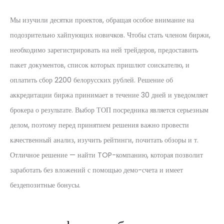
Мы изучили десятки проектов, обращая особое внимание на
подозрительно хайпующих новичков. Чтобы стать членом биржи,
необходимо зарегистрировать на ней трейдеров, предоставить
пакет документов, список которых пришлют соискателю, и
оплатить сбор 2200 белорусских рублей. Решение об
аккредитации биржа принимает в течение 30 дней и уведомляет
брокера о результате. Выбор ТОП посредника является серьезным
делом, поэтому перед принятием решения важно провести
качественный анализ, изучить рейтинги, почитать обзоры и т.
Отличное решение — найти TOP-компанию, которая позволит
заработать без вложений с помощью демо-счета и имеет
бездепозитные бонусы.