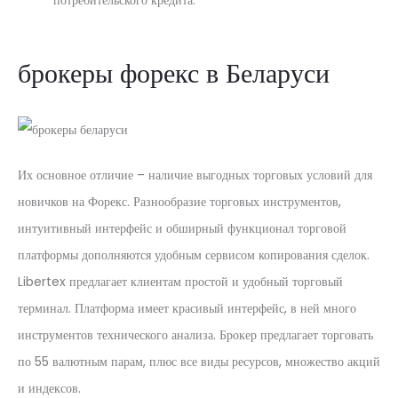
брокеры форекс в Беларуси
Их основное отличие – наличие выгодных торговых условий для
новичков на Форекс. Разнообразие торговых инструментов,
интуитивный интерфейс и обширный функционал торговой
платформы дополняются удобным сервисом копирования сделок.
Libertex предлагает клиентам простой и удобный торговый
терминал. Платформа имеет красивый интерфейс, в ней много
инструментов технического анализа. Брокер предлагает торговать
по 55 валютным парам, плюс все виды ресурсов, множество акций
и индексов.