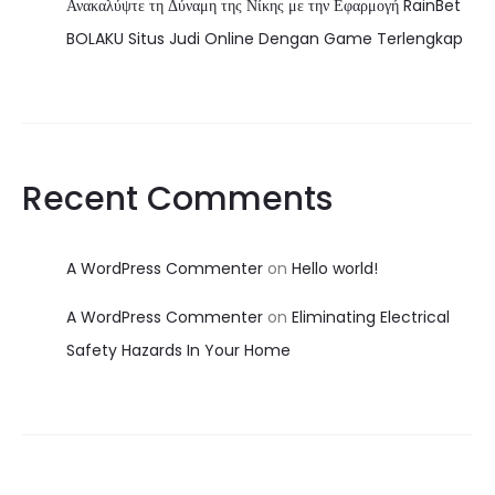
Ανακαλύψτε τη Δύναμη της Νίκης με την Εφαρμογή RainBet
BOLAKU Situs Judi Online Dengan Game Terlengkap
Recent Comments
A WordPress Commenter
on
Hello world!
A WordPress Commenter
on
Eliminating Electrical
Safety Hazards In Your Home
Search