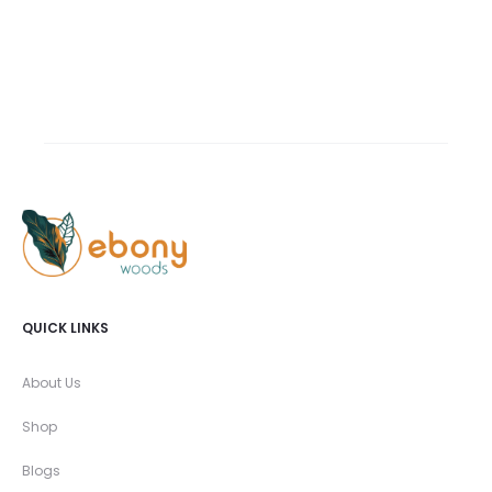
QUICK LINKS
About Us
Shop
Blogs