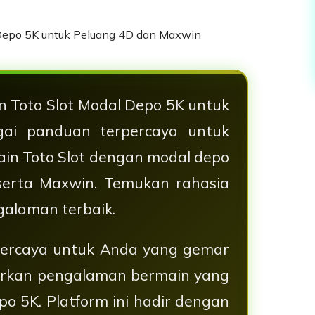
 Toto Slot Modal Depo 5K untuk
ai panduan terpercaya untuk
in Toto Slot dengan modal depo
serta Maxwin. Temukan rahasia
alaman terbaik.
rpercaya untuk Anda yang gemar
arkan pengalaman bermain yang
o 5K. Platform ini hadir dengan