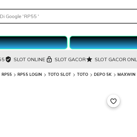
55
SLOT ONLINE
SLOT GACOR
SLOT GACOR ONL
RP55
RP55 LOGIN
TOTO SLOT
TOTO
DEPO 5K
MAXWIN