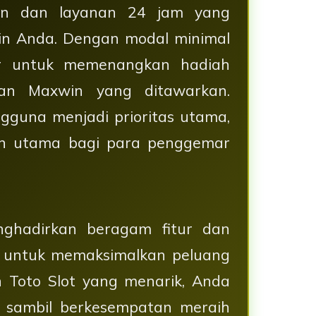
an dan layanan 24 jam yang
n Anda. Dengan modal minimal
ar untuk memenangkan hadiah
n Maxwin yang ditawarkan.
una menjadi prioritas utama,
an utama bagi para penggemar
nghadirkan beragam fitur dan
 untuk memaksimalkan peluang
 Toto Slot yang menarik, Anda
n sambil berkesempatan meraih