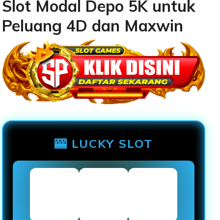
Slot Modal Depo 5K untuk
Peluang 4D dan Maxwin
🎰 LUCKY SLOT