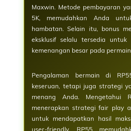
Maxwin. Metode pembayaran yang
5K, memudahkan Anda untu
hambatan. Selain itu, bonus m
eksklusif selalu tersedia untu
kemenangan besar pada permain
Pengalaman bermain di RP5
keseruan, tetapi juga strategi 
menang Anda. Mengetahui R
menerapkan strategi fair play 
untuk mendapatkan hasil maks
user-friendly, RP55 memudah