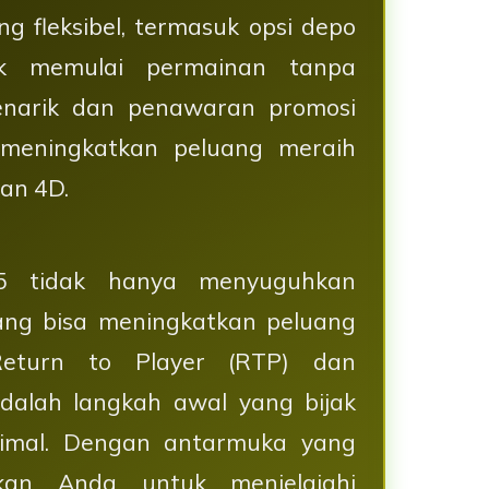
 fleksibel, termasuk opsi depo
k memulai permainan tanpa
enarik dan penawaran promosi
k meningkatkan peluang meraih
an 4D.
5 tidak hanya menyuguhkan
yang bisa meningkatkan peluang
eturn to Player (RTP) dan
adalah langkah awal yang bijak
imal. Dengan antarmuka yang
kan Anda untuk menjelajahi