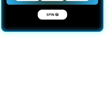
SPIN 🎲