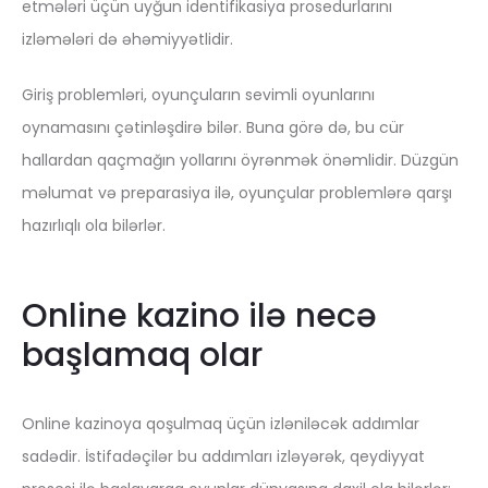
etmələri üçün uyğun identifikasiya prosedurlarını
izləmələri də əhəmiyyətlidir.
Giriş problemləri, oyunçuların sevimli oyunlarını
oynamasını çətinləşdirə bilər. Buna görə də, bu cür
hallardan qaçmağın yollarını öyrənmək önəmlidir. Düzgün
məlumat və preparasiya ilə, oyunçular problemlərə qarşı
hazırlıqlı ola bilərlər.
Online kazino ilə necə
başlamaq olar
Online kazinoya qoşulmaq üçün izləniləcək addımlar
sadədir. İstifadəçilər bu addımları izləyərək, qeydiyyat