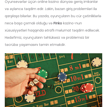
Oyunsevərlər üçün online kazino dünyası geniş imkanlar
və əyləncə təqdim edir. Lakin, bəzən giriş problemləri ilə
qarşılaşa bilərlər. Bu yazıda, oyunçuların bu cür çətinliklərlə
necə başa çıxmalı olduğu və
Pinko
kazino-nun
xüsusiyyətləri haqqında ətraflı məlumat təqdim ediləcək.
Hədəfimiz, oyunçuların təhlükəsiz və problemsiz bir
təcrübə yaşamasını təmin etməkdir.