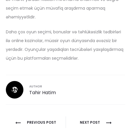
seçim etmək üçün müvafiq araşdırma aparmaq
əhəmiyyətlidir.
Daha çox oyun seçimi, bonuslar və təhlükəsizlik tədbirləri
ilə online kazinolar, müasir oyun dünyasında əvəzsiz bir
yerdədir. Oyunçular yaşadıqları təcrübələri yaxşılaşdırmaq
üçün bu platformaları seçməlidirlər.
AUTHOR
Tahir Hatim
Post
PREVIOUS POST
NEXT POST