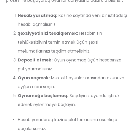
prosesi ilə başlayaraq oyunlar dünyasına daxil ola bilərlər:
Hesab yaratmaq:
Kazino saytında yeni bir istifadəçi
hesabı açmalısınız.
Şəxsiyyətinizi təsdiqləmək:
Hesabınızın
təhlükəsizliyini təmin etmək üçün şəxsi
məlumatlarınızı təqdim etməlisiniz.
Depozit etmək:
Oyun oynamaq üçün hesabınıza
pul yatırmalısınız.
Oyun seçmək:
Müxtəlif oyunlar arasından özünüzə
uyğun olanı seçin.
Oynamağa başlamaq:
Seçdiyiniz oyunda iştirak
edərək əylənməyə başlayın.
Hesab yaradaraq kazino platformasına asanlıqla
qoşulursunuz.