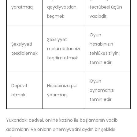
yaratmaq
qeydiyyatdan
təcrübəsi üçün
keçmək
vacibdir.
Oyun
Şəxsiyyət
Şəxsiyyəti
hesabınızın
məlumatlarınızı
təsdiqləmək
təhlükəsizliyini
təqdim etmək
təmin edir.
Oyun
Depozit
Hesabınıza pul
oynamanızı
etmək
yatırmaq
təmin edir.
Yuxarıdakı cədvəl, online kazino ilə başlamanın vacib
addımlarını və onların əhəmiyyətini aydın bir şəkildə