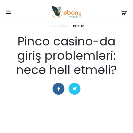
June 25, 2026
PUBLIC
Pinco casino-da
giriş problemləri:
necə həll etməli?