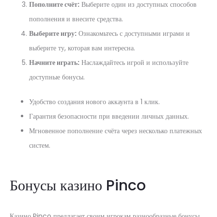
Пополните счёт:
Выберите один из доступных способов
пополнения и внесите средства.
Выберите игру:
Ознакомьтесь с доступными играми и
выберите ту, которая вам интересна.
Начните играть:
Наслаждайтесь игрой и используйте
доступные бонусы.
Удобство создания нового аккаунта в 1 клик.
Гарантия безопасности при введении личных данных.
Мгновенное пополнение счёта через несколько платежных
систем.
Бонусы казино Pinco
Казино Pinco предлагает своим игрокам разнообразные бонусы,