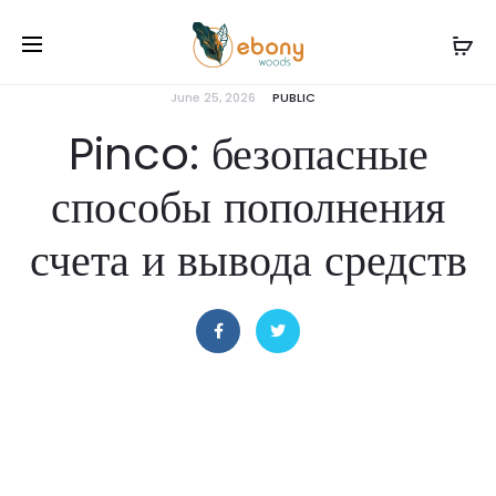
June 25, 2026
PUBLIC
Pinco: безопасные
способы пополнения
счета и вывода средств