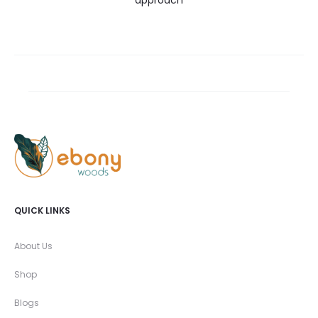
approach
QUICK LINKS
About Us
Shop
Blogs