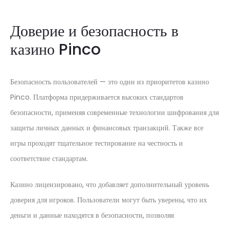
Доверие и безопасность в
казино Pinco
Безопасность пользователей — это один из приоритетов казино
Pinco. Платформа придерживается высоких стандартов
безопасности, применяя современные технологии шифрования для
защиты личных данных и финансовых транзакций. Также все
игры проходят тщательное тестирование на честность и
соответствие стандартам.
Казино лицензировано, что добавляет дополнительный уровень
доверия для игроков. Пользователи могут быть уверены, что их
деньги и данные находятся в безопасности, позволяя