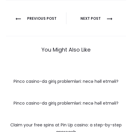
Post
PREVIOUS POST
NEXT POST
navigation
You Might Also Like
Pinco casino-da giriş problemləri: necə həll etməli?
Pinco casino-da giriş problemləri: necə həll etməli?
Claim your free spins at Pin Up casino: a step-by-step