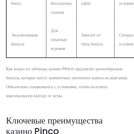
бонус
бесплатных
сайте
условия
спинов
Для
Эксклюзивные
Зависит от
Специа
опытных
бонусы
типа бонуса
условия
игроков
Как видно из таблицы, казино Pinco предлагает разнообразные
бонусы, которые могут значительно увеличить шансы на выигрыш.
Обязательно ознакомьтесь с условиями, чтобы получить
максимальную выгоду от игры.
Ключевые преимущества
казино Pinco