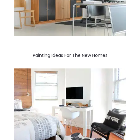
Painting Ideas For The New Homes