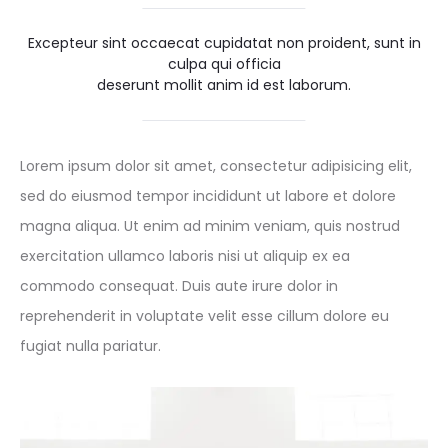
Excepteur sint occaecat cupidatat non proident, sunt in
culpa qui officia
deserunt mollit anim id est laborum.
Lorem ipsum dolor sit amet, consectetur adipisicing elit,
sed do eiusmod tempor incididunt ut labore et dolore
magna aliqua. Ut enim ad minim veniam, quis nostrud
exercitation ullamco laboris nisi ut aliquip ex ea
commodo consequat. Duis aute irure dolor in
reprehenderit in voluptate velit esse cillum dolore eu
fugiat nulla pariatur.