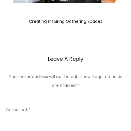
Creating Inspiring Gathering Spaces
Leave A Reply
Your email address will not be published.
Required fields
are marked
*
Comment
*