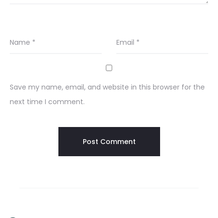
Name
*
Email
*
Save my name, email, and website in this browser for the
next time I comment.