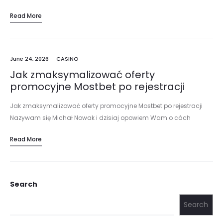
Read More
June 24, 2026
CASINO
Jak zmaksymalizować oferty
promocyjne Mostbet po rejestracji
Jak zmaksymalizować oferty promocyjne Mostbet po rejestracji
Nazywam się Michał Nowak i dzisiaj opowiem Wam o cách
maksymalizacji ofert promocyjnych w kasynie online Mostbet po
Read More
rejestracji. Mostbet to nowoczesne kasyno…
Search
Search