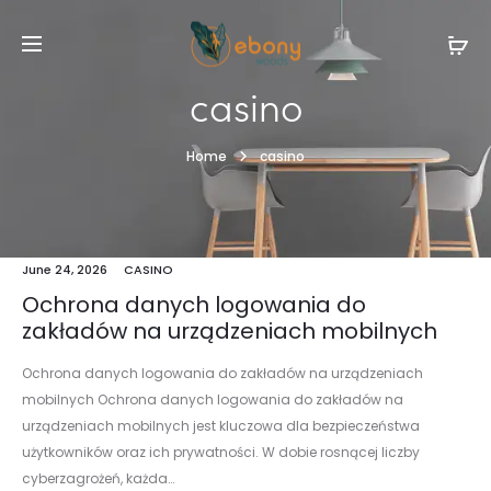
casino
Home
casino
June 24, 2026
CASINO
Ochrona danych logowania do
zakładów na urządzeniach mobilnych
Ochrona danych logowania do zakładów na urządzeniach
mobilnych Ochrona danych logowania do zakładów na
urządzeniach mobilnych jest kluczowa dla bezpieczeństwa
użytkowników oraz ich prywatności. W dobie rosnącej liczby
cyberzagrożeń, każda…