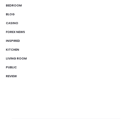
BEDROOM
BLOG
CASINO
FOREX NEWS
INSPIRED
KITCHEN
LIVING ROOM
PUBLIC
REVIEW